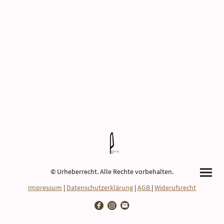
© Urheberrecht. Alle Rechte vorbehalten.
Impressum
|
Datenschutzerklärung
|
AGB
|
Widerufsrecht