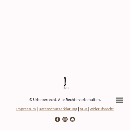
© Urheberrecht. Alle Rechte vorbehalten.
Impressum
|
Datenschutzerklärung
|
AGB
|
Widerufsrecht