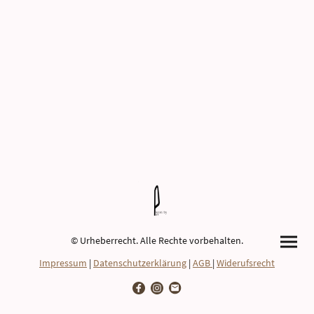
© Urheberrecht. Alle Rechte vorbehalten.
Impressum
|
Datenschutzerklärung
|
AGB
|
Widerufsrecht