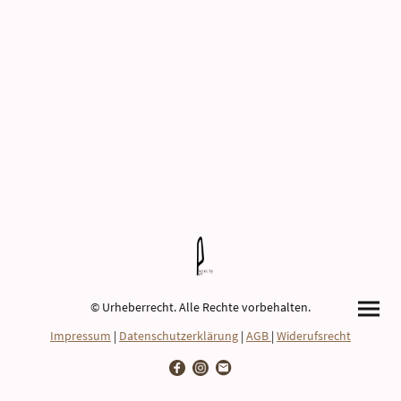
© Urheberrecht. Alle Rechte vorbehalten.
Impressum
|
Datenschutzerklärung
|
AGB
|
Widerufsrecht