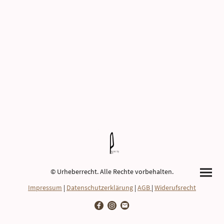
© Urheberrecht. Alle Rechte vorbehalten.
Impressum
|
Datenschutzerklärung
|
AGB
|
Widerufsrecht