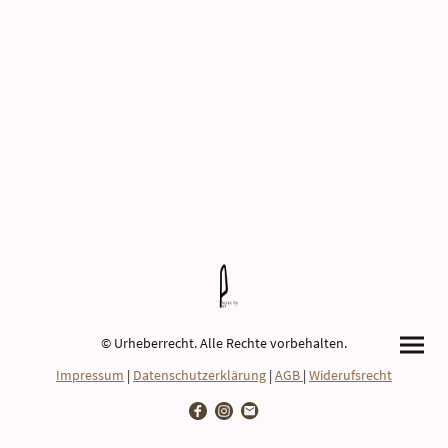
© Urheberrecht. Alle Rechte vorbehalten.
Impressum
|
Datenschutzerklärung
|
AGB
|
Widerufsrecht