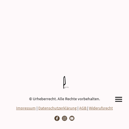
© Urheberrecht. Alle Rechte vorbehalten.
Impressum
|
Datenschutzerklärung
|
AGB
|
Widerufsrecht