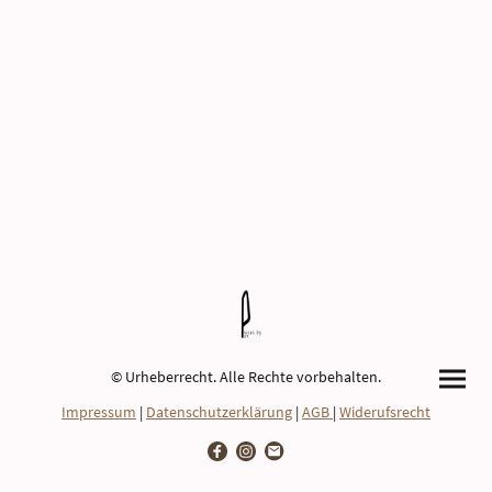
© Urheberrecht. Alle Rechte vorbehalten.
Impressum
|
Datenschutzerklärung
|
AGB
|
Widerufsrecht